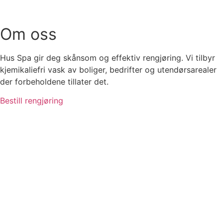
Om oss
Hus Spa gir deg skånsom og effektiv rengjøring. Vi tilbyr
kjemikaliefri vask av boliger, bedrifter og utendørsarealer
der forbeholdene tillater det.
Bestill rengjøring