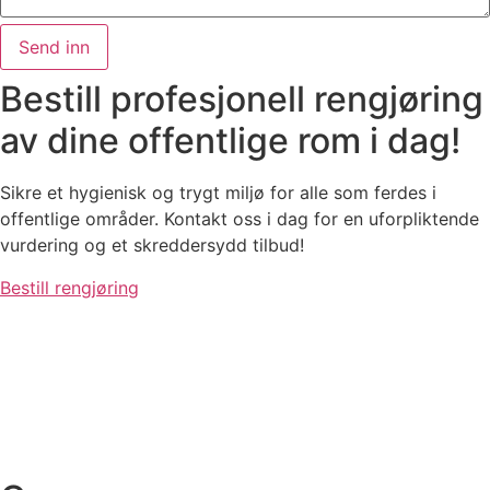
Bestill profesjonell rengjøring
av dine offentlige rom i dag!
Sikre et hygienisk og trygt miljø for alle som ferdes i
offentlige områder. Kontakt oss i dag for en uforpliktende
vurdering og et skreddersydd tilbud!
Bestill rengjøring