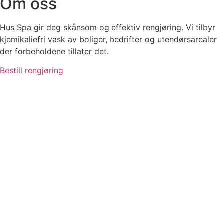
Om oss
Hus Spa gir deg skånsom og effektiv rengjøring. Vi tilbyr
kjemikaliefri vask av boliger, bedrifter og utendørsarealer
der forbeholdene tillater det.
Bestill rengjøring