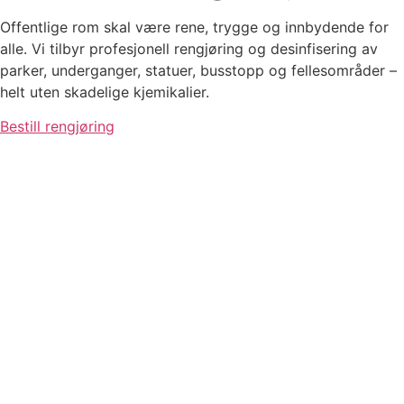
Offentlige rom skal være rene, trygge og innbydende for
alle. Vi tilbyr profesjonell rengjøring og desinfisering av
parker, underganger, statuer, busstopp og fellesområder –
helt uten skadelige kjemikalier.
Bestill rengjøring