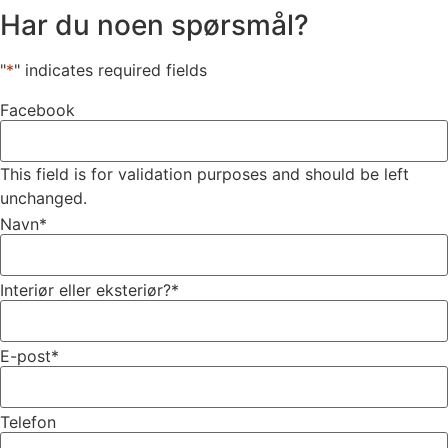
Har du noen spørsmål?
"
*
" indicates required fields
Facebook
This field is for validation purposes and should be left
unchanged.
Navn
*
Interiør eller eksteriør?
*
E-post
*
Telefon