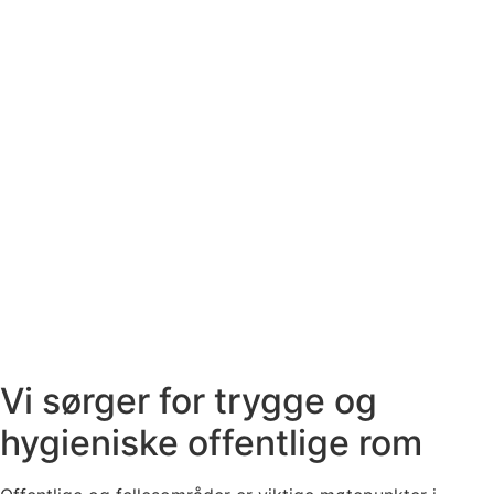
Vi sørger for trygge og
hygieniske offentlige rom