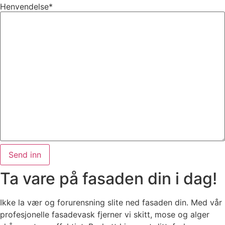
Henvendelse
*
Ta vare på fasaden din i dag!
Ikke la vær og forurensning slite ned fasaden din. Med vår
profesjonelle fasadevask fjerner vi skitt, mose og alger