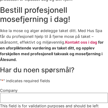
Bestill profesjonell
mosefjerning i dag!
Ikke la mose og alger ødelegge taket ditt. Med Hus Spa
får du profesjonell hjelp til å fjerne mose på taket –
skånsomt, effektivt og miljøvennlig.
Kontakt oss i dag
for
en uforpliktende vurdering av taket ditt, og opplev
forskjellen med profesjonell takvask og mosefjerning i
Ålesund.
Har du noen spørsmål?
"
*
" indicates required fields
Company
This field is for validation purposes and should be left